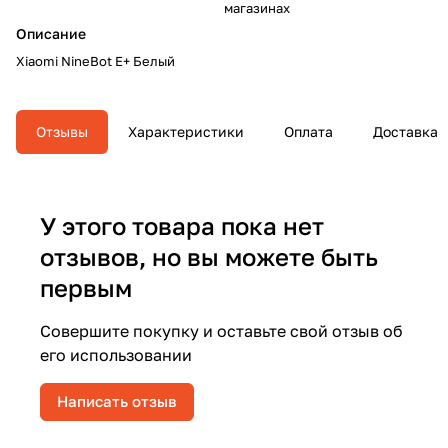
магазинах
Описание
Xiaomi NineBot E+ Белый
Отзывы
Характеристики
Оплата
Доставка
У этого товара пока нет
отзывов, но вы можете быть
первым
Совершите покупку и оставьте свой отзыв об
его использовании
Написать отзыв