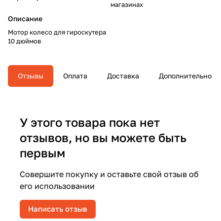
магазинах
Описание
Мотор колесо для гироскутера
10 дюймов
Отзывы
Оплата
Доставка
Дополнительно
У этого товара пока нет
отзывов, но вы можете быть
первым
Совершите покупку и оставьте свой отзыв об
его использовании
Написать отзыв