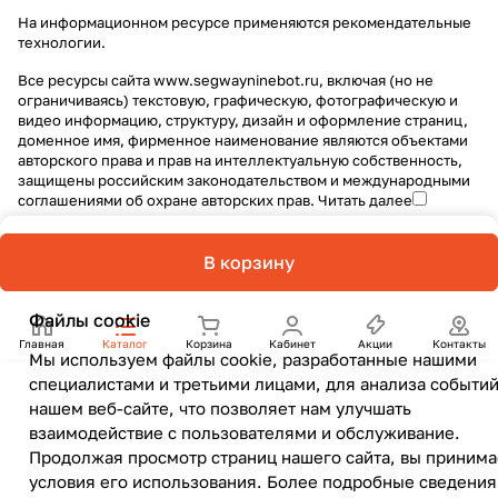
На информационном ресурсе применяются
рекомендательные
технологии
.
Все ресурсы сайта www.segwayninebot.ru, включая (но не
ограничиваясь) текстовую, графическую, фотографическую и
видео информацию, структуру, дизайн и оформление страниц,
доменное имя, фирменное наименование являются объектами
авторского права и прав на интеллектуальную собственность,
защищены российским законодательством и международными
соглашениями об охране авторских прав.
Читать далее
В корзину
Файлы cookie
Главная
Каталог
Корзина
Кабинет
Акции
Контакты
Мы используем файлы cookie, разработанные нашими
специалистами и третьими лицами, для анализа событий
нашем веб-сайте, что позволяет нам улучшать
взаимодействие с пользователями и обслуживание.
Продолжая просмотр страниц нашего сайта, вы принима
условия его использования. Более подробные сведения